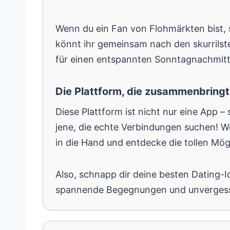
Wenn du ein Fan von Flohmärkten bist, s
könnt ihr gemeinsam nach den skurrilst
für einen entspannten Sonntagnachmitt
Die Plattform, die zusammenbringt
Diese Plattform ist nicht nur eine App –
jene, die echte Verbindungen suchen! 
in die Hand und entdecke die tollen Mögl
Also, schnapp dir deine besten Dating-
spannende Begegnungen und unvergess