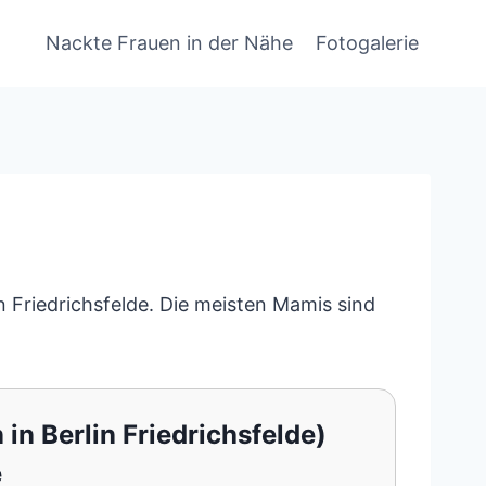
Nackte Frauen in der Nähe
Fotogalerie
n Friedrichsfelde. Die meisten Mamis sind
 in Berlin Friedrichsfelde)
e