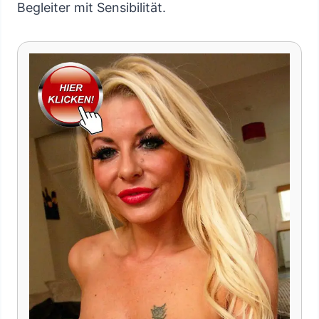
Begleiter mit Sensibilität.