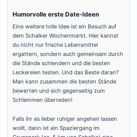
Humorvolle erste Date-Ideen
Eine weitere tolle Idee ist ein Besuch auf
dem Schalker Wochenmarkt. Hier kannst
du nicht nur frische Lebensmittel
ergattern, sondern auch gemeinsam durch
die Stände schlendern und die besten
Leckereien testen. Und das Beste daran?
Man kann zusammen die besten Stände
bewerten und sich gegenseitig zum
Schlemmen überreden!
Falls ihr es lieber ruhiger angehen lassen
wollt, dann ist ein Spaziergang im