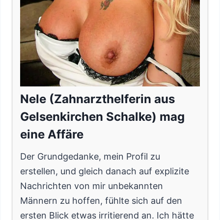
Nele (Zahnarzthelferin aus
Gelsenkirchen Schalke) mag
eine Affäre
Der Grundgedanke, mein Profil zu
erstellen, und gleich danach auf explizite
Nachrichten von mir unbekannten
Männern zu hoffen, fühlte sich auf den
ersten Blick etwas irritierend an. Ich hätte