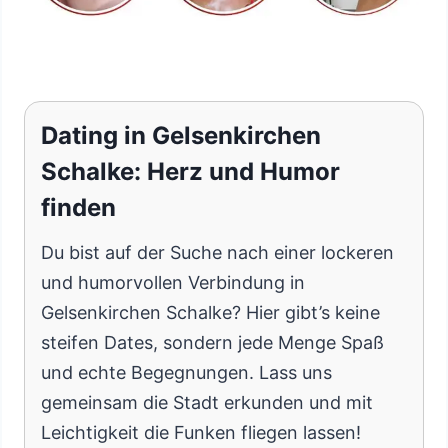
Dating in Gelsenkirchen
Schalke: Herz und Humor
finden
Du bist auf der Suche nach einer lockeren
und humorvollen Verbindung in
Gelsenkirchen Schalke? Hier gibt’s keine
steifen Dates, sondern jede Menge Spaß
und echte Begegnungen. Lass uns
gemeinsam die Stadt erkunden und mit
Leichtigkeit die Funken fliegen lassen!