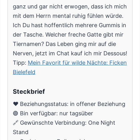
ganz und gar nicht erwogen, dass ich mich
mit dem Herrn mental ruhig fühlen würde.
Ich Du hast hoffentlich mehrere Gummis in
der Tasche. Welcher freche Gatte gibt mir
Tiernamen? Das Leben ging mir auf die
Nerven, jetzt im Chat kauf ich mir Dessous!
Tipp:
Mein Favorit für wilde Nächte: Ficken
Bielefeld
Steckbrief
❤️ Beziehungsstatus: in offener Beziehung
🟢 Bin verfügbar: nur tagsüber
🔗 Gewünschte Verbindung: One Night
Stand