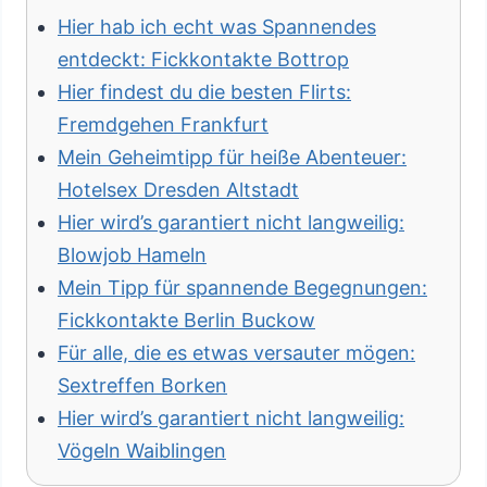
Hier hab ich echt was Spannendes
entdeckt: Fickkontakte Bottrop
Hier findest du die besten Flirts:
Fremdgehen Frankfurt
Mein Geheimtipp für heiße Abenteuer:
Hotelsex Dresden Altstadt
Hier wird’s garantiert nicht langweilig:
Blowjob Hameln
Mein Tipp für spannende Begegnungen:
Fickkontakte Berlin Buckow
Für alle, die es etwas versauter mögen:
Sextreffen Borken
Hier wird’s garantiert nicht langweilig:
Vögeln Waiblingen