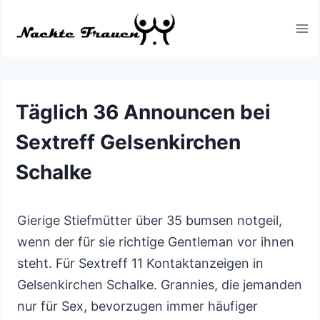
Zum
Inhalt
springen
Täglich 36 Announcen bei
Sextreff Gelsenkirchen
Schalke
Gierige Stiefmütter über 35 bumsen notgeil,
wenn der für sie richtige Gentleman vor ihnen
steht. Für Sextreff 11 Kontaktanzeigen in
Gelsenkirchen Schalke. Grannies, die jemanden
nur für Sex, bevorzugen immer häufiger