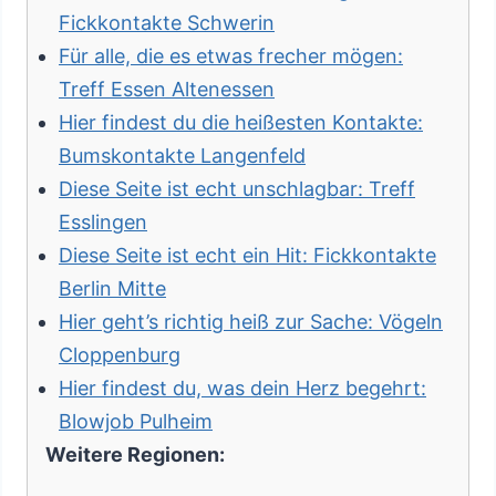
Fickkontakte Schwerin
Für alle, die es etwas frecher mögen:
Treff Essen Altenessen
Hier findest du die heißesten Kontakte:
Bumskontakte Langenfeld
Diese Seite ist echt unschlagbar: Treff
Esslingen
Diese Seite ist echt ein Hit: Fickkontakte
Berlin Mitte
Hier geht’s richtig heiß zur Sache: Vögeln
Cloppenburg
Hier findest du, was dein Herz begehrt:
Blowjob Pulheim
Weitere Regionen: