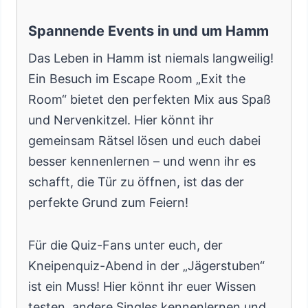
Spannende Events in und um Hamm
Das Leben in Hamm ist niemals langweilig!
Ein Besuch im Escape Room „Exit the
Room“ bietet den perfekten Mix aus Spaß
und Nervenkitzel. Hier könnt ihr
gemeinsam Rätsel lösen und euch dabei
besser kennenlernen – und wenn ihr es
schafft, die Tür zu öffnen, ist das der
perfekte Grund zum Feiern!
Für die Quiz-Fans unter euch, der
Kneipenquiz-Abend in der „Jägerstuben“
ist ein Muss! Hier könnt ihr euer Wissen
testen, andere Singles kennenlernen und