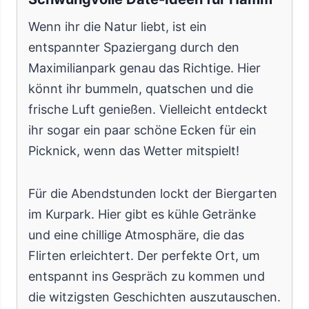
Wenn ihr die Natur liebt, ist ein
entspannter Spaziergang durch den
Maximilianpark genau das Richtige. Hier
könnt ihr bummeln, quatschen und die
frische Luft genießen. Vielleicht entdeckt
ihr sogar ein paar schöne Ecken für ein
Picknick, wenn das Wetter mitspielt!
Für die Abendstunden lockt der Biergarten
im Kurpark. Hier gibt es kühle Getränke
und eine chillige Atmosphäre, die das
Flirten erleichtert. Der perfekte Ort, um
entspannt ins Gespräch zu kommen und
die witzigsten Geschichten auszutauschen.