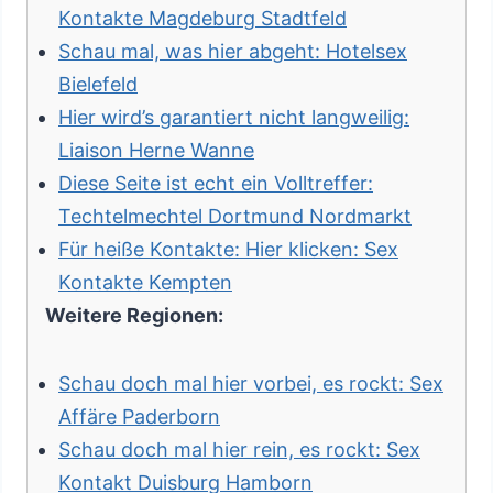
Kontakte Magdeburg Stadtfeld
Schau mal, was hier abgeht: Hotelsex
Bielefeld
Hier wird’s garantiert nicht langweilig:
Liaison Herne Wanne
Diese Seite ist echt ein Volltreffer:
Techtelmechtel Dortmund Nordmarkt
Für heiße Kontakte: Hier klicken: Sex
Kontakte Kempten
Weitere Regionen:
Schau doch mal hier vorbei, es rockt: Sex
Affäre Paderborn
Schau doch mal hier rein, es rockt: Sex
Kontakt Duisburg Hamborn