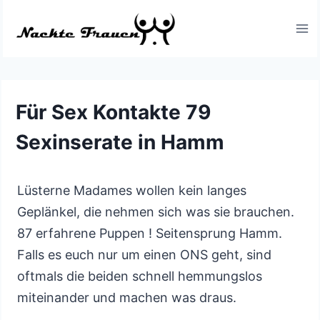
Zum
Inhalt
springen
Für Sex Kontakte 79
Sexinserate in Hamm
Lüsterne Madames wollen kein langes
Geplänkel, die nehmen sich was sie brauchen.
87 erfahrene Puppen ! Seitensprung Hamm.
Falls es euch nur um einen ONS geht, sind
oftmals die beiden schnell hemmungslos
miteinander und machen was draus.