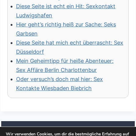
Diese Seite ist echt ein Hit: Sexkontakt
Ludwigshafen
Hier geht’s richtig heiß zur Sache: Seks
Garbsen
Diese Seite hat mich echt überrascht: Sex
Düsseldorf
Mein Geheimtipp für heiße Abenteuer:
Sex Affäre Berlin Charlottenbur
Oder versuch’s doch mal hier: Sex
Kontakte Wiesbaden Biebrich
Wir verwenden Cookies, um dir die bestmögliche Erfahrung auf