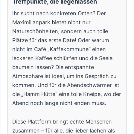
Treffpunkte, die liegenlassen
Ihr sucht nach konkreten Orten? Der
Maximilianpark bietet nicht nur
Naturschönheiten, sondern auch tolle
Plätze für das erste Date! Oder warum
nicht im Café „Kaffekommune“ einen
leckeren Kaffee schlürfen und die Seele
baumeln lassen? Die entspannte
Atmosphäre ist ideal, um ins Gespräch zu
kommen. Und für die Abendschwärmer ist
die „Hamm Hütte“ eine tolle Kneipe, wo der
Abend noch lange nicht enden muss.
Diese Plattform bringt echte Menschen
zusammen – für alle, die lieber lachen als