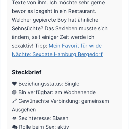
Texte von ihm. Ich möchte sehr gerne
bevor es losgeht in ein Restaurant.
Welcher gepiercte Boy hat ähnliche
Sehnsüchte? Das Sexleben musste sich
ändern, seit einiger Zeit werde ich
sexaktiv! Tipp:
Mein Favorit für wilde
Nächte: Sexdate Hamburg Bergedorf
Steckbrief
❤️ Beziehungsstatus: Single
🟢 Bin verfügbar: am Wochenende
🔗 Gewünschte Verbindung: gemeinsam
Ausgehen
💋 Sexinteresse: Blasen
🎭 Rolle beim Sex: aktiv