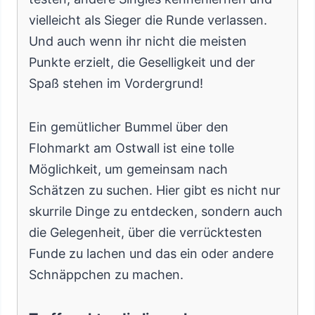
vielleicht als Sieger die Runde verlassen.
Und auch wenn ihr nicht die meisten
Punkte erzielt, die Geselligkeit und der
Spaß stehen im Vordergrund!
Ein gemütlicher Bummel über den
Flohmarkt am Ostwall ist eine tolle
Möglichkeit, um gemeinsam nach
Schätzen zu suchen. Hier gibt es nicht nur
skurrile Dinge zu entdecken, sondern auch
die Gelegenheit, über die verrücktesten
Funde zu lachen und das ein oder andere
Schnäppchen zu machen.