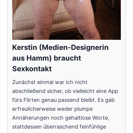
Kerstin (Medien-Designerin
aus Hamm) braucht
Sexkontakt
Zunächst einmal war ich nicht
abschließend sicher, ob vielleicht eine App
fürs Flirten genau passend bleibt. Es gab
erfreulicherweise weder plumpe
Annäherungen noch gehaltlose Worte,
stattdessen überraschend feinfühlige