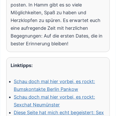
posten. In Hamm gibt es so viele
Möglichkeiten, Spaß zu haben und
Herzklopfen zu spüren. Es erwartet euch
eine aufregende Zeit mit herzlichen
Begegnungen: Auf die ersten Dates, die in
bester Erinnerung bleiben!
Linktipps:
Schau doch mal hier vorbei, es rockt:
Bumskontakte Berlin Pankow
Schau doch mal hier vorbei, es rockt:
Sexchat Neumünster
Diese Seite hat mich echt begeistert: Sex