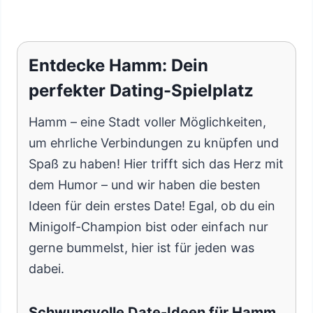
Entdecke Hamm: Dein
perfekter Dating-Spielplatz
Hamm – eine Stadt voller Möglichkeiten,
um ehrliche Verbindungen zu knüpfen und
Spaß zu haben! Hier trifft sich das Herz mit
dem Humor – und wir haben die besten
Ideen für dein erstes Date! Egal, ob du ein
Minigolf-Champion bist oder einfach nur
gerne bummelst, hier ist für jeden was
dabei.
Schwungvolle Date-Ideen für Hamm